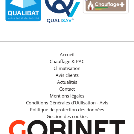
Accueil
Chauffage & PAC
Climatisation
Avis clients
Actualités
Contact
Mentions légales
Conditions Générales d'Utilisation - Avis
Politique de protection des données
Gestion des cookies