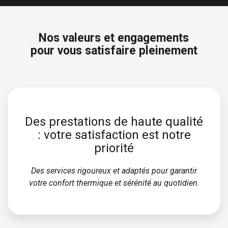
Nos valeurs et engagements
pour vous satisfaire pleinement
Des prestations de haute qualité
: votre satisfaction est notre
priorité
Des services rigoureux et adaptés pour garantir
votre confort thermique et sérénité au quotidien.