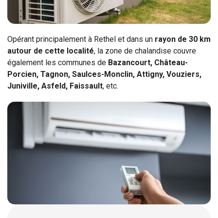
Opérant principalement à Rethel et dans un
rayon de 30 km
autour de cette localité
, la zone de chalandise couvre
également les communes de
Bazancourt, Château-
Porcien, Tagnon, Saulces-Monclin, Attigny, Vouziers,
Juniville, Asfeld, Faissault
, etc.