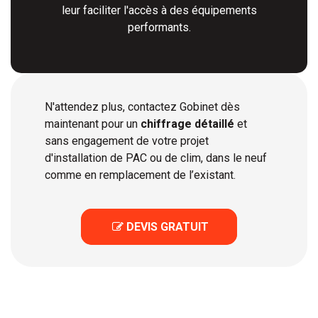
leur faciliter l'accès à des équipements
performants.
N'attendez plus, contactez Gobinet dès
maintenant pour un
chiffrage détaillé
et
sans engagement de votre projet
d'installation de PAC ou de clim, dans le neuf
comme en remplacement de l’existant.
 DEVIS GRATUIT
