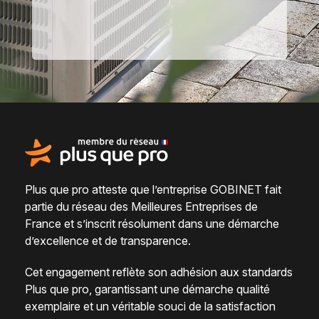
Plus que pro atteste que l’entreprise GOBINET fait
partie du
réseau des Meilleures Entreprises de
France
et s’inscrit résolument dans une
démarche
d’excellence et de transparence
.
Cet engagement reflète son adhésion aux standards
Plus que pro, garantissant une démarche qualité
exemplaire et un véritable
souci de la satisfaction