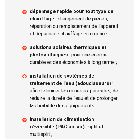
dépannage rapide pour tout type de
chauffage
: changement de pièces,
réparation ou remplacement de l’appareil
et dépannage chauffage en urgence ;
solutions solaires thermiques et
photovoltaïques
: pour une énergie
durable et des économies à long terme ;
installation de systèmes de
traitement de l’eau (adoucisseurs)
:
afin d’éliminer les minéraux parasites, de
réduire la dureté de l’eau et de prolonger
la durabilité des équipements ;
installation de climatisation
réversible (PAC air-air)
: split et
multisplit ;