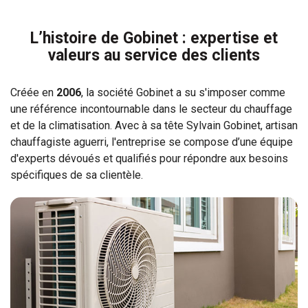
L’histoire de Gobinet : expertise et
valeurs au service des clients
Créée en
2006
, la société Gobinet a su s'imposer comme
une référence incontournable dans le secteur du chauffage
et de la climatisation. Avec à sa tête Sylvain Gobinet, artisan
chauffagiste aguerri, l'entreprise se compose d’une équipe
d'experts dévoués et qualifiés pour répondre aux besoins
spécifiques de sa clientèle.