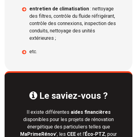
entretien de climatisation
: nettoyage
des filtres, contrôle du fluide réfrigérant,
contrôle des connexions, inspection des
conduits, nettoyage des unités
extérieures ;
etc.
Le saviez-vous ?

Il existe différentes
aides financières
disponibles pour les projets de rénovation
énergétique des particuliers telles que
MaPrimeRénov
’, les
CEE
et l’
Éco-PTZ
, pour