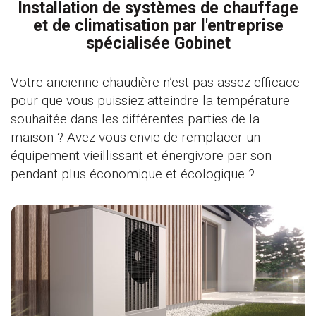
Installation de systèmes de chauffage
et de climatisation par l'entreprise
spécialisée Gobinet
Votre ancienne chaudière n’est pas assez efficace
pour que vous puissiez atteindre la température
souhaitée dans les différentes parties de la
maison ? Avez-vous envie de remplacer un
équipement vieillissant et énergivore par son
pendant plus économique et écologique ?