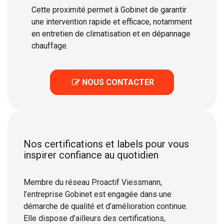
Cette proximité permet à Gobinet de garantir
une intervention rapide et efficace, notamment
en entretien de climatisation et en dépannage
chauffage.
 NOUS CONTACTER

Nos certifications et labels pour vous
inspirer confiance au quotidien
Membre du réseau Proactif Viessmann,
l’entreprise Gobinet est engagée dans une
démarche de qualité et d’amélioration continue.
Elle dispose d’ailleurs des certifications,