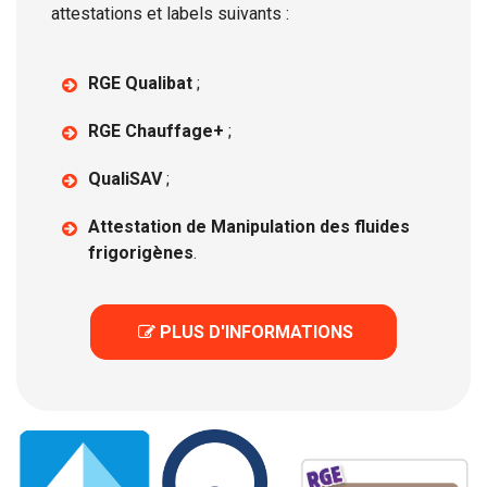
attestations et labels suivants :
RGE Qualibat
;
RGE Chauffage+
;
QualiSAV
;
Attestation de Manipulation des fluides
frigorigènes
.
 PLUS D'INFORMATIONS
