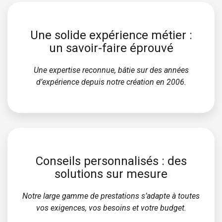
Une solide expérience métier :
un savoir-faire éprouvé
Une expertise reconnue, bâtie sur des années
d’expérience depuis notre création en 2006.
Conseils personnalisés : des
solutions
sur mesure
Notre large gamme de prestations s’adapte à toutes
vos exigences, vos besoins et votre budget.