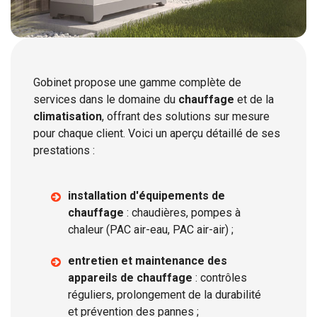
Gobinet propose une gamme complète de
services dans le domaine du
chauffage
et de la
climatisation
, offrant des solutions sur mesure
pour chaque client. Voici un aperçu détaillé de ses
prestations :
installation d'équipements de
chauffage
: chaudières, pompes à
chaleur (PAC air-eau, PAC air-air) ;
entretien et maintenance des
appareils de chauffage
: contrôles
réguliers, prolongement de la durabilité
et prévention des pannes ;